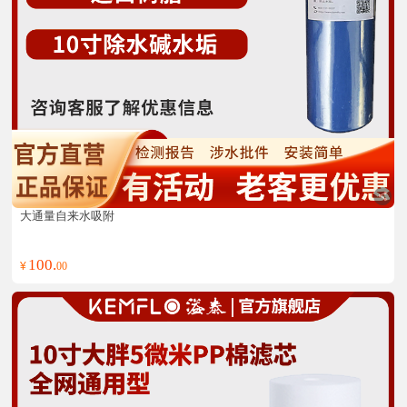
大通量自来水吸附
100.
¥
00